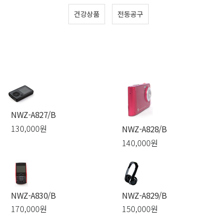
건강상품
전동공구
NWZ-A827/B
130,000원
NWZ-A828/B
140,000원
NWZ-A830/B
NWZ-A829/B
170,000원
150,000원