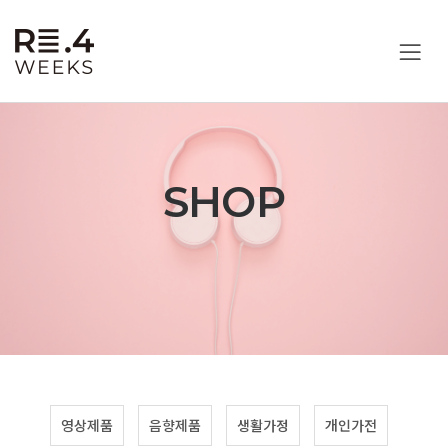
SHOP
영상제품
음향제품
생활가정
개인가전